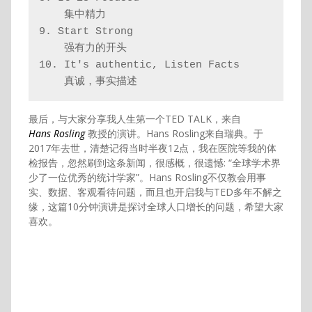
    集中精力
9. Start Strong
    强有力的开头
10. It's authentic, Listen Facts
    真诚，事实描述
最后，与大家分享我人生第一个TED TALK，来自
Hans
Rosling
教授的演讲。Hans Rosling来自瑞典。于
2017年去世，清楚记得当时半夜12点，我在医院等我的体
检报告，忽然刷到这条新闻，很感概，很遗憾: “全球学术界
少了一位优秀的统计学家”。Hans Rosling不仅教会用事
实、数据、客观看待问题，而且也开启我与TED多年不解之
缘，这篇10分钟演讲是探讨全球人口增长的问题，希望大家
喜欢。