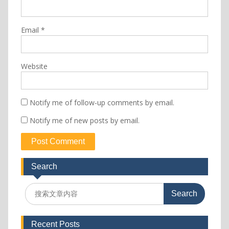
Email
*
Website
Notify me of follow-up comments by email.
Notify me of new posts by email.
Search
Search
for:
Recent Posts