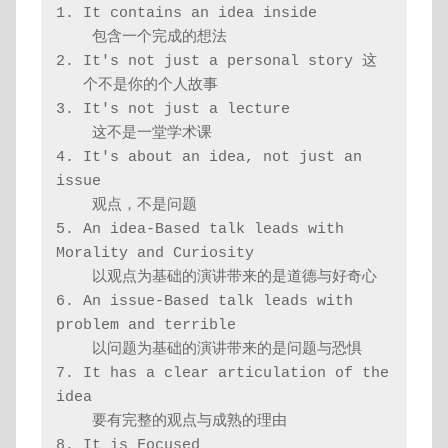
1. It contains an idea inside 
    包含一个完成的想法
2. It's not just a personal story 这
   个不是你的个人故事
3. It's not just a lecture 
    这不是一堂学术课
4. It's about an idea, not just an 
issue 
    观点，不是问题
5. An idea-Based talk leads with 
Morality and Curiosity  
    以观点为基础的演讲带来的是道德与好奇心
6. An issue-Based talk leads with 
problem and terrible
    以问题为基础的演讲带来的是问题与恐惧
7. It has a clear articulation of the 
idea
    要有完整的观点与成熟的理由
8. It is Focused