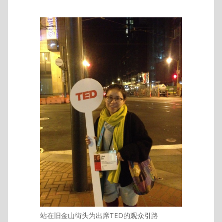
站在旧金山街头为出席TED的观众引路