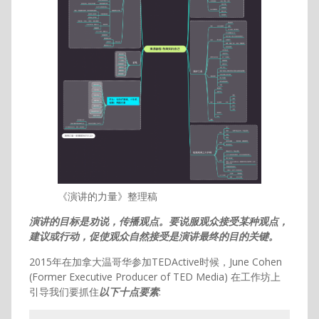
《演讲的力量》整理稿
演讲的目标是劝说，传播观点。要说服观众接受某种观点，
建议或行动，促使观众自然接受是演讲最终的目的关键。
2015年在加拿大温哥华参加TEDActive时候，June Cohen
(Former Executive Producer of TED Media) 在工作坊上
引导我们要抓住
以下十点要素
: