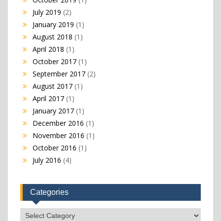
July 2019
(2)
January 2019
(1)
August 2018
(1)
April 2018
(1)
October 2017
(1)
September 2017
(2)
August 2017
(1)
April 2017
(1)
January 2017
(1)
December 2016
(1)
November 2016
(1)
October 2016
(1)
July 2016
(4)
Categories
Categories