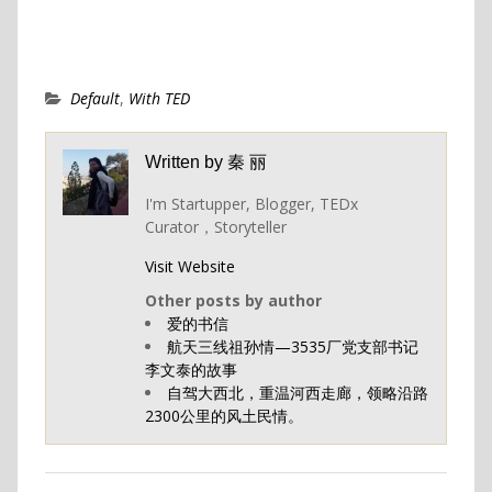
Default
,
With TED
Written by
秦 丽
I'm Startupper, Blogger, TEDx
Curator，Storyteller
Visit Website
Other posts by author
爱的书信
航天三线祖孙情—3535厂党支部书记
李文泰的故事
自驾大西北，重温河西走廊，领略沿路
2300公里的风土民情。