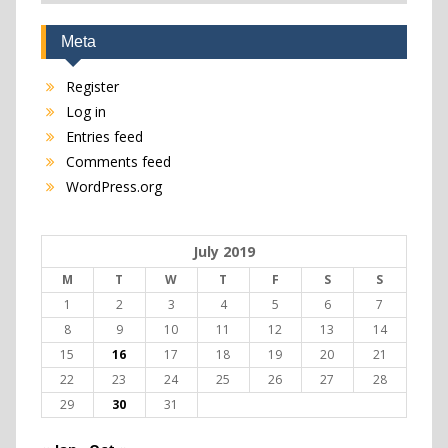
Meta
Register
Log in
Entries feed
Comments feed
WordPress.org
July 2019
M
T
W
T
F
S
S
1
2
3
4
5
6
7
8
9
10
11
12
13
14
15
16
17
18
19
20
21
22
23
24
25
26
27
28
29
30
31