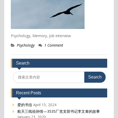
Psychology, Memory, Job interview
Psychology
1 Comment
Search
Search
for:
Recent Posts
爱的书信
April 15, 2024
航天三线祖孙情—3535厂党支部书记李文泰的故事
January 23, 2020