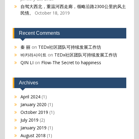
自驾大西北，重温河西走廊，领略沿路2300公里的风土
民情。
October 18, 2019
Recent Comments
秦 丽
on
TEDx社区团队可持续发展工作坊
바카라사이트
on
TEDx社区团队可持续发展工作坊
QIN LI
on
Flow-The Secret to happiness
Archives
April 2024
(1)
January 2020
(1)
October 2019
(1)
July 2019
(2)
January 2019
(1)
August 2018
(1)