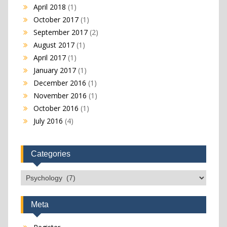
April 2018
(1)
October 2017
(1)
September 2017
(2)
August 2017
(1)
April 2017
(1)
January 2017
(1)
December 2016
(1)
November 2016
(1)
October 2016
(1)
July 2016
(4)
Categories
Categories
Meta