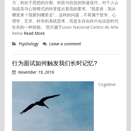
力，则在于思想的分裂。科技与信息的快速迭代，对个人认
知提高与心智模式的转变提出更高的要求。“我是谁，我从
哪里来？我要到哪里去”… 这样的问题，不再属于哲学、心
理学、艺术、科学的系统思考，而是生存在碎片化信息时代
生存的一种技能。 照片摄于useo Nacional Centro de Arte
Reina
Read More
Psychology
Leave a comment
行为面试如何触发我们长时记忆?
November 19, 2016
Cognitive