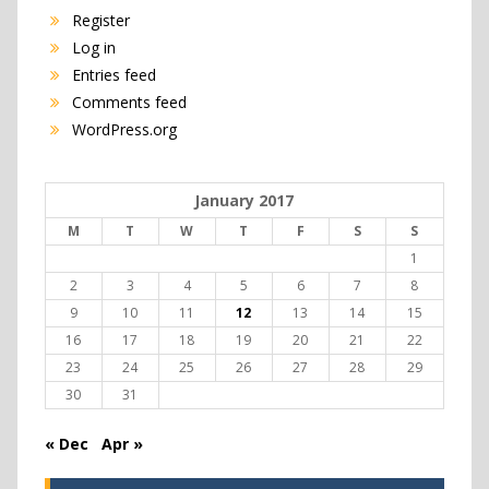
Register
Log in
Entries feed
Comments feed
WordPress.org
January 2017
M
T
W
T
F
S
S
1
2
3
4
5
6
7
8
9
10
11
12
13
14
15
16
17
18
19
20
21
22
23
24
25
26
27
28
29
30
31
« Dec
Apr »