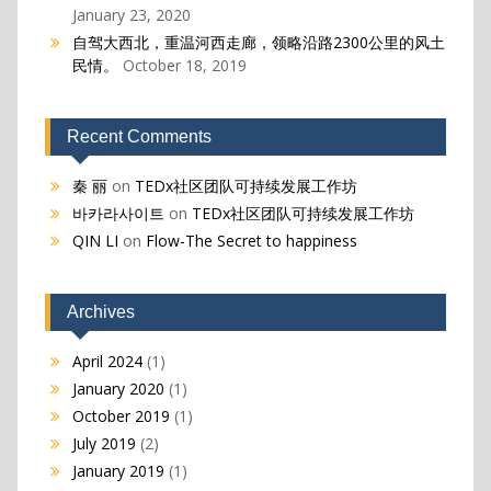
January 23, 2020
自驾大西北，重温河西走廊，领略沿路2300公里的风土
民情。
October 18, 2019
Recent Comments
秦 丽
on
TEDx社区团队可持续发展工作坊
바카라사이트
on
TEDx社区团队可持续发展工作坊
QIN LI
on
Flow-The Secret to happiness
Archives
April 2024
(1)
January 2020
(1)
October 2019
(1)
July 2019
(2)
January 2019
(1)