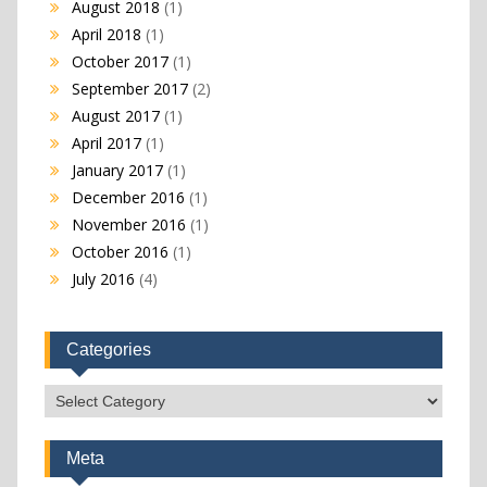
August 2018
(1)
April 2018
(1)
October 2017
(1)
September 2017
(2)
August 2017
(1)
April 2017
(1)
January 2017
(1)
December 2016
(1)
November 2016
(1)
October 2016
(1)
July 2016
(4)
Categories
Categories
Meta