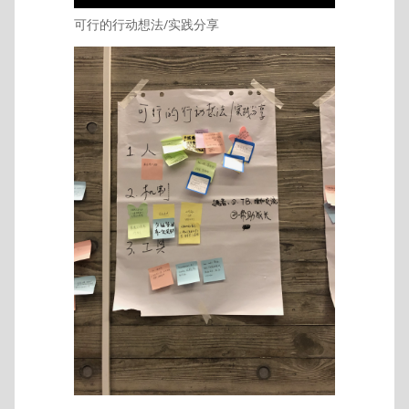
可行的行动想法/实践分享