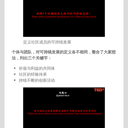
定义社区成员的可持续发展
个体与团队，对可持续发展的定义各不相同，整合了大家想
法，列出三个关键字：
价值与利益的共同体
社区的经验传承
持续不断的创新活动