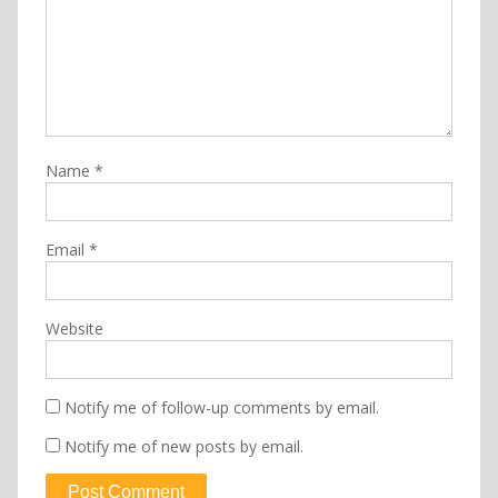
Name
*
Email
*
Website
Notify me of follow-up comments by email.
Notify me of new posts by email.