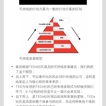
可持续的行动方案与一般的行动方案的区别
可持续发展模型
最后根据TEDx社区成员的可持续发展建议，我们构想
了这个模型；
自上而下，可以看作社区的从0到1价值的认可，这时是
由发起人与核心组织者来承担；
TED与全球的TEDx社区已经有很多模式与经验供我们
学习，0-1过程的经历是不止一届大会来实现；
自下而上，是TEDx社区得以延续和发展的逻辑，TEDx
社区是高度依赖个体参与的社区，无论何种角色个体的