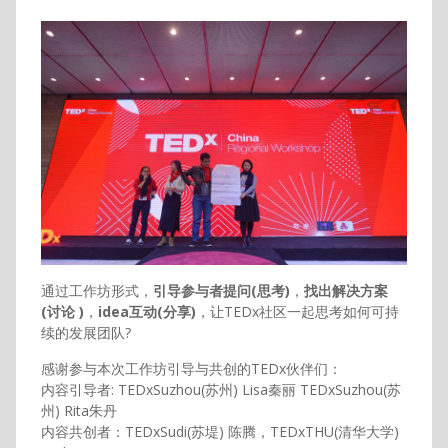
通过工作坊形式，
引导参与者提问(思考)
，
找出解决方案
(讨论 )
，
idea互动(分享)
，让TEDx社区一起思考如何可持
续的发展团队?
感谢参与本次工作坊引导与共创的TEDx伙伴们：
内容引导者: TEDxSuzhou(苏州) Lisa秦丽 TEDxSuzhou(苏
州) Rita朱丹
内容共创者：TEDxSudi(苏堤) 陈腾，TEDxTHU(清华大学)