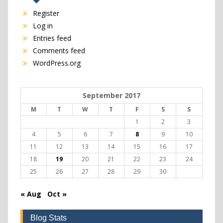
Register
Log in
Entries feed
Comments feed
WordPress.org
September 2017
M
T
W
T
F
S
S
1
2
3
4
5
6
7
8
9
10
11
12
13
14
15
16
17
18
19
20
21
22
23
24
25
26
27
28
29
30
« Aug
Oct »
Blog Stats