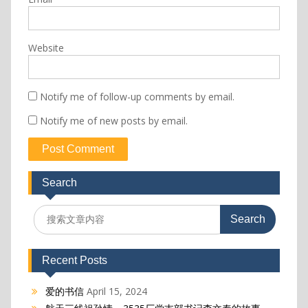
Website
Notify me of follow-up comments by email.
Notify me of new posts by email.
Search
Search
for:
Recent Posts
爱的书信
April 15, 2024