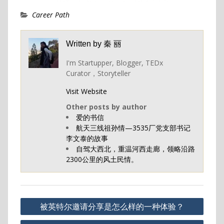
Career Path
Written by
秦 丽
I'm Startupper, Blogger, TEDx
Curator，Storyteller
Visit Website
Other posts by author
爱的书信
航天三线祖孙情—3535厂党支部书记
李文泰的故事
自驾大西北，重温河西走廊，领略沿路
2300公里的风土民情。
Post
被英特尔邀请分享是怎么样的一种体验？
navigation