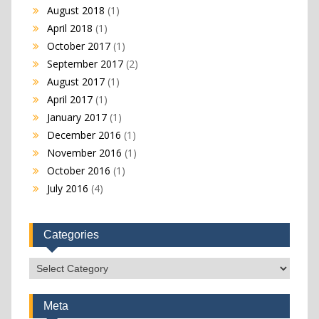
August 2018
(1)
April 2018
(1)
October 2017
(1)
September 2017
(2)
August 2017
(1)
April 2017
(1)
January 2017
(1)
December 2016
(1)
November 2016
(1)
October 2016
(1)
July 2016
(4)
Categories
Categories
Meta