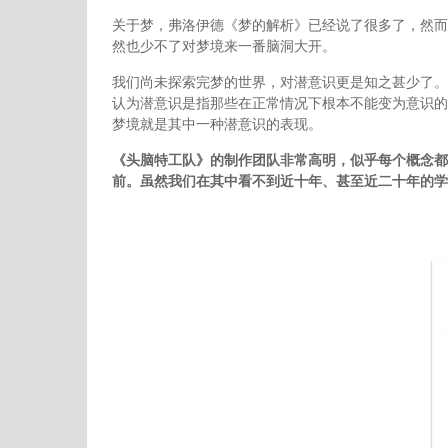
关于梦，弗洛伊德《梦的解析》已经说了很多了，然而
然也少不了对梦境来一番脑洞大开。
我们尚未探索完梦的世界，对潜意识更是知之甚少了。
认为潜意识是指那些在正常情况下根本不能变为意识的
梦境就是其中一种潜意识的表现。
《头脑特工队》的制作团队非常高明，似乎每个概念都
前。虽然我们在其中看不到近十年、甚至近二十年的学