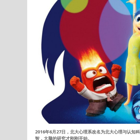
2016年6月27日，北大心理系改名为北大心理与认
智，大脑的研究才刚刚开始。