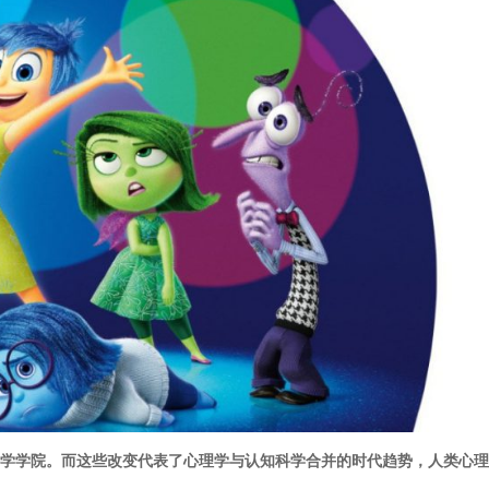
知科学学院。而这些改变代表了心理学与认知科学合并的时代趋势，人类心